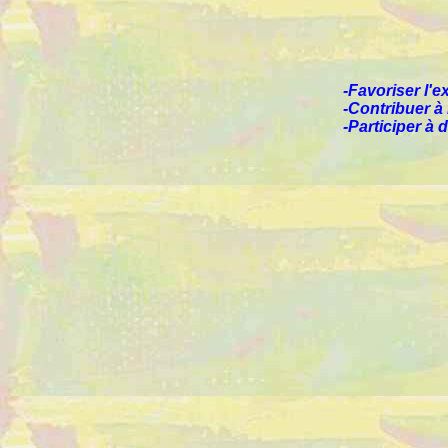
-Favoriser l'
-Contribuer à 
-Participer à 