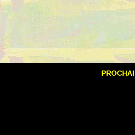
PROCHAI